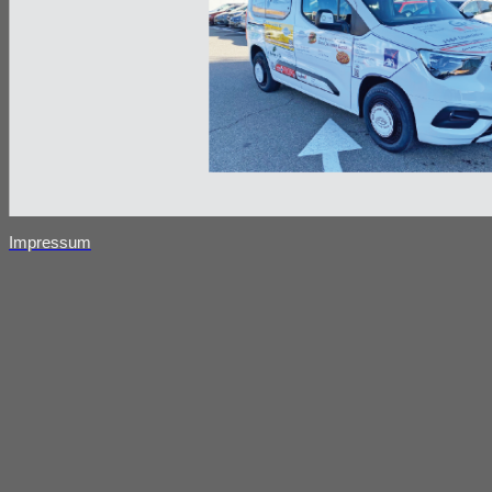
Impressum