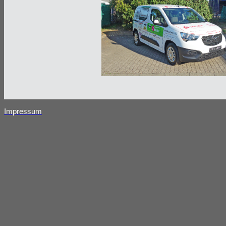
Impressum