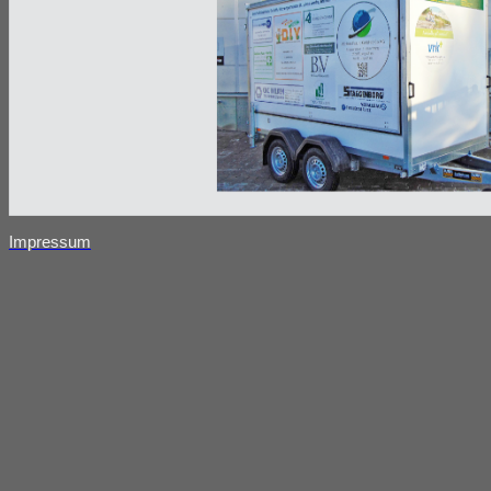
Impressum