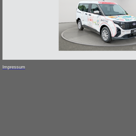
Impressum