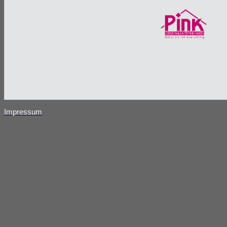
Impressum