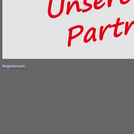
Impressum