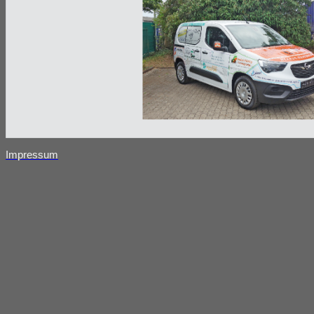
Impressum