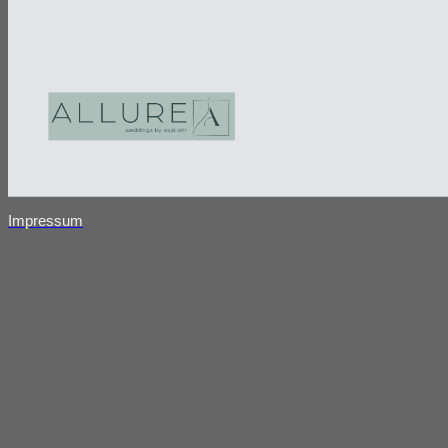
Impressum