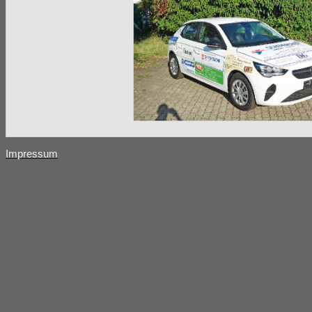
Impressum