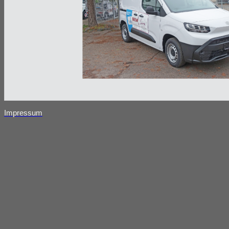
Impressum