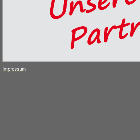
Impressum