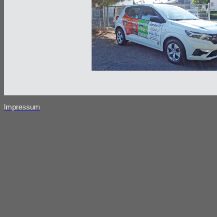
Impressum