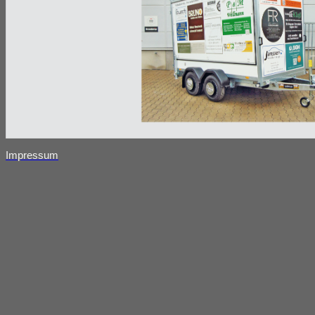
Impressum