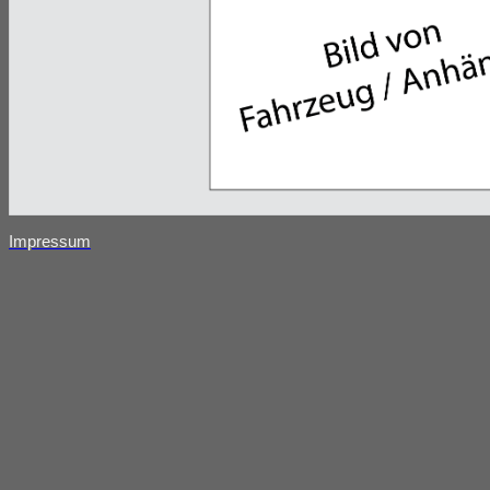
Impressum