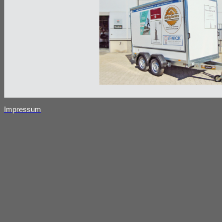
Impressum