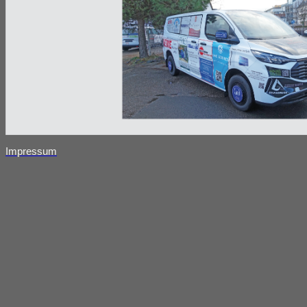
Impressum